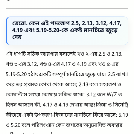
তেরো. কেন এই পদক্ষেপ 2.5, 2.13, 3.12, 4.17,
4.19 এবং 5.19-5.20-কে একই মানচিত্রে জুড়ে
দেয়
এই ধাপটি সঠিক জায়গায় বসালেই খণ্ড ২-এর 2.5 ও 2.13,
খণ্ড ৩-এর 3.12, খণ্ড ৪-এর 4.17 ও 4.19 এবং খণ্ড ৫-এর
5.19-5.20 হঠাৎ একটি সম্পূর্ণ মানচিত্রে জুড়ে যায়। 2.5 ব্যাখ্যা
করে ভর প্রথমত কোথা থেকে আসে; 2.13 বলে সংরক্ষণ ও
কোয়ান্টাম সংখ্যা কোথায় সঞ্চিত থাকে; 3.12 বলে W/Z ও
হিগস আসলে কী; 4.17 ও 4.19 দেখায় আন্তঃক্রিয়া ও সিমেট্রি
কীভাবে একই উপকরণ-বিজ্ঞানের মানচিত্রে ফিরে আসে; 5.19
ও 5.20 বলে পরিসংখ্যান কেন জগতের অনুমোদিত অবস্থার